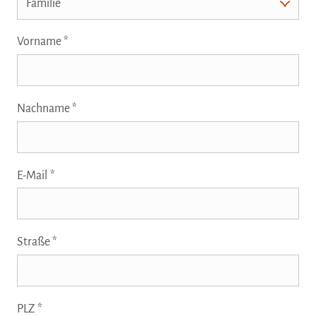
Vorname
Nachname
E-Mail
Straße
PLZ