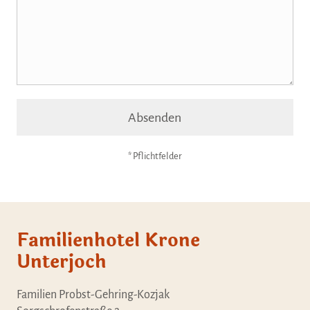
Absenden
* Pflichtfelder
Familienhotel Krone
Unterjoch
Familien Probst-Gehring-Kozjak