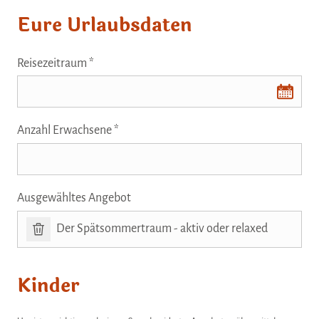
Eure Urlaubsdaten
Reisezeitraum
Daterangevalidator
Anzahl Erwachsene
Ausgewähltes Angebot
Der Spätsommertraum - aktiv oder relaxed
Kinder