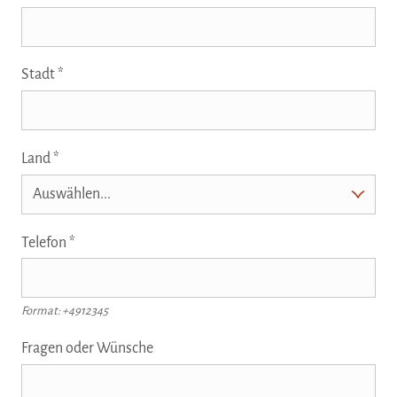
Stadt
Land
Telefon
Format: +4912345
Fragen oder Wünsche